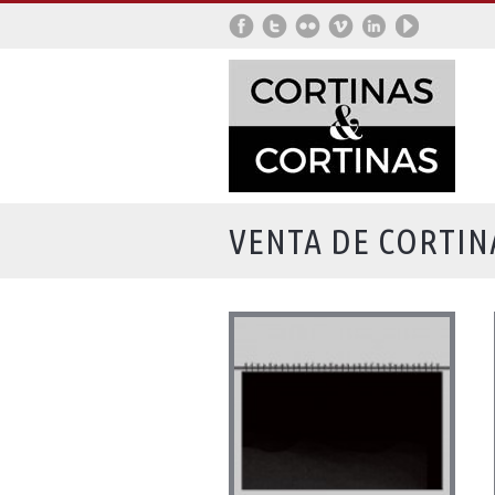
VENTA DE CORTIN