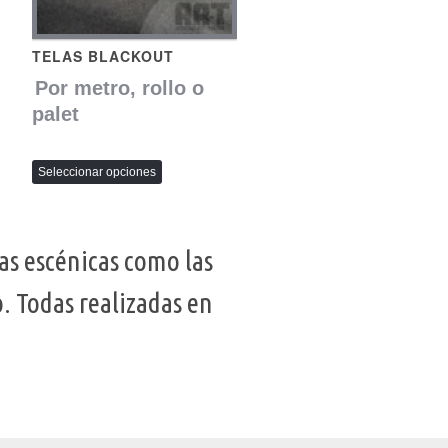
TELAS BLACKOUT
Por metro, rollo o
palet
Seleccionar opciones
as escénicas como las
. Todas realizadas en